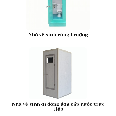
Nhà vệ sinh công trường
Nhà vệ sinh di động đơn cấp nước trực
tiếp