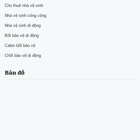
Cho thuê nhà vệ sinh
Nhà vệ sinh công cộng
Nhà vệ sinh di động
Bốt bảo vệ di động
Cabin bốt bảo vệ
Chốt bảo vệ di động
Bản đồ