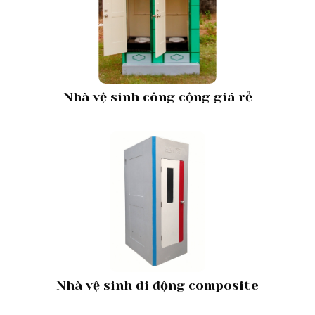
Nhà vệ sinh công cộng giá rẻ
Nhà vệ sinh di động composite