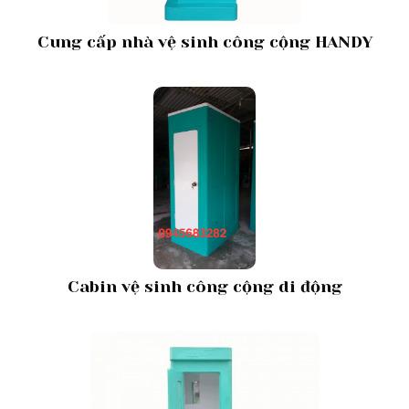
Cung cấp nhà vệ sinh công cộng HANDY
Cabin vệ sinh công cộng di động