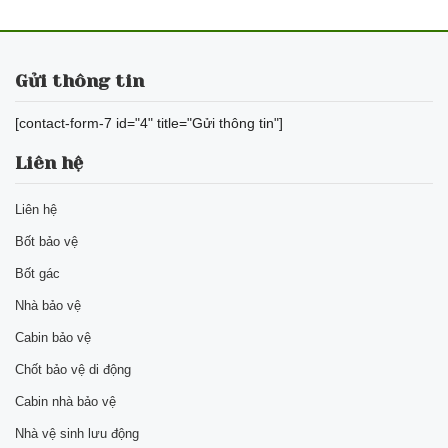
Gửi thông tin
[contact-form-7 id="4" title="Gửi thông tin"]
Liên hệ
Liên hệ
Bốt bảo vệ
Bốt gác
Nhà bảo vệ
Cabin bảo vệ
Chốt bảo vệ di động
Cabin nhà bảo vệ
Nhà vệ sinh lưu động