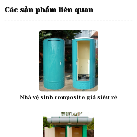
Các sản phẩm liên quan
Nhà vệ sinh composite giá siêu rẻ