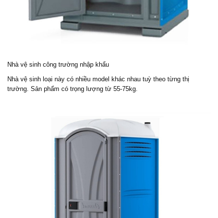
Nhà vệ sinh công trường nhập khẩu
Nhà vệ sinh loại này có nhiều model khác nhau tuỳ theo từng thị
trường. Sản phẩm có trọng lượng từ 55-75kg.