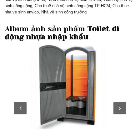
sinh công cộng, Cho thuê nhà vệ sinh công cộng TP HCM, Cho thue
nha ve sinh envico, Nhà vệ sinh công trường
Album ảnh sản phẩm
Toilet di
động nhựa nhập khẩu