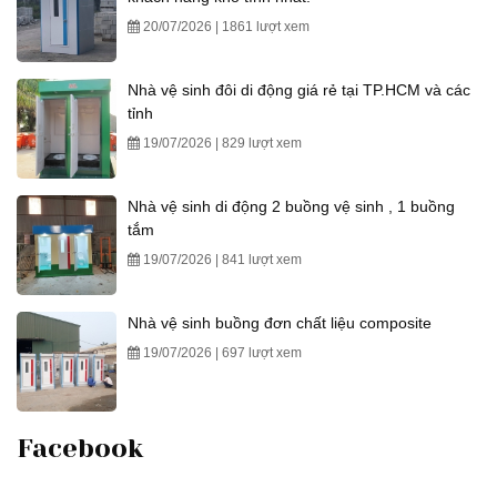
20/07/2026 | 1861 lượt xem
Nhà vệ sinh đôi di động giá rẻ tại TP.HCM và các
tỉnh
19/07/2026 | 829 lượt xem
Nhà vệ sinh di động 2 buồng vệ sinh , 1 buồng
tắm
19/07/2026 | 841 lượt xem
Nhà vệ sinh buồng đơn chất liệu composite
19/07/2026 | 697 lượt xem
Facebook