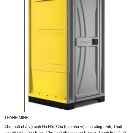
THANH MINH
Cho thuê nhà vệ sinh Hà Nội, Cho thuê nhà vệ sinh công trình, Thuê
nhà vệ sinh công trình,
Cho thuê nhà vệ sinh Envico
, Thanh lý nhà vệ