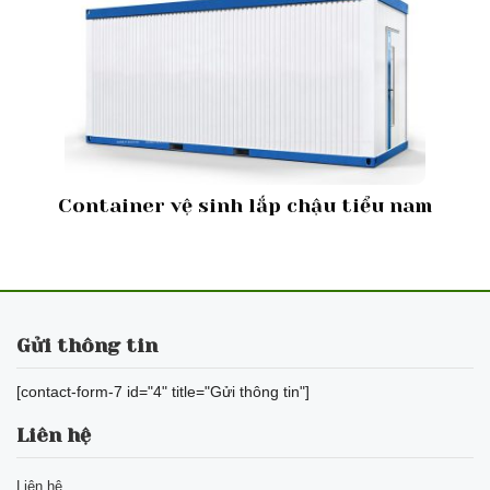
Container vệ sinh lắp chậu tiểu nam
Gửi thông tin
[contact-form-7 id="4" title="Gửi thông tin"]
Liên hệ
Liên hệ