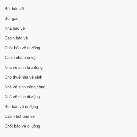
Bốt bảo vệ
Bốt gác
Nhà bảo vệ
Cabin bảo vệ
Chốt bảo vệ di động
Cabin nhà bảo vệ
Nhà vệ sinh lưu động
Cho thuê nhà vệ sinh
Nhà vệ sinh công cộng
Nhà vệ sinh di động
Bốt bảo vệ di động
Cabin bốt bảo vệ
Chốt bảo vệ di động