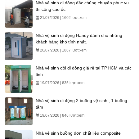
Nhà vệ sinh di động đặc chủng chuyên phục vụ
thi công cao ốc
21/07/2026 | 1602 lượt xem
Nhà vệ sinh di động Handy dành cho những
khách hàng khó tính nhất.
20/07/2026 | 1867 lượt xem
Nhà vệ sinh đôi di động giá rẻ tại TP.HCM và các
tỉnh
19/07/2026 | 835 lượt xem
Nhà vệ sinh di động 2 buồng vệ sinh , 1 buồng
tắm
19/07/2026 | 846 lượt xem
Nhà vệ sinh buồng đơn chất liệu composite