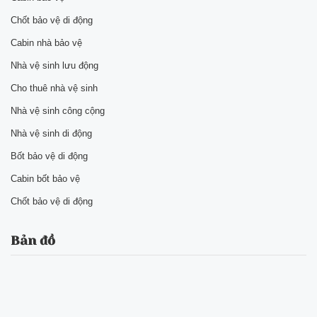
Chốt bảo vệ di động
Cabin nhà bảo vệ
Nhà vệ sinh lưu động
Cho thuê nhà vệ sinh
Nhà vệ sinh công cộng
Nhà vệ sinh di động
Bốt bảo vệ di động
Cabin bốt bảo vệ
Chốt bảo vệ di động
Bản đồ