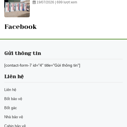
19/07/2026 | 699 lượt xem
Facebook
Gửi thông tin
[contact-form-7 id="4" title="Gửi thông tin"]
Liên hệ
Liên hệ
Bốt bảo vệ
Bốt gác
Nhà bảo vệ
Cabin bảo vệ