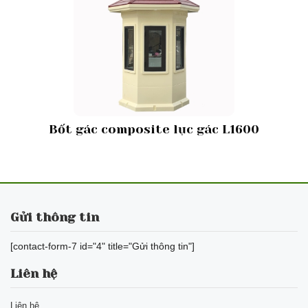
Bốt gác composite lục gác L1600
Gửi thông tin
[contact-form-7 id="4" title="Gửi thông tin"]
Liên hệ
Liên hệ