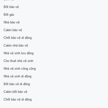
Bốt bảo vệ
Bốt gác
Nhà bảo vệ
Cabin bảo vệ
Chốt bảo vệ di động
Cabin nhà bảo vệ
Nhà vệ sinh lưu động
Cho thuê nhà vệ sinh
Nhà vệ sinh công cộng
Nhà vệ sinh di động
Bốt bảo vệ di động
Cabin bốt bảo vệ
Chốt bảo vệ di động