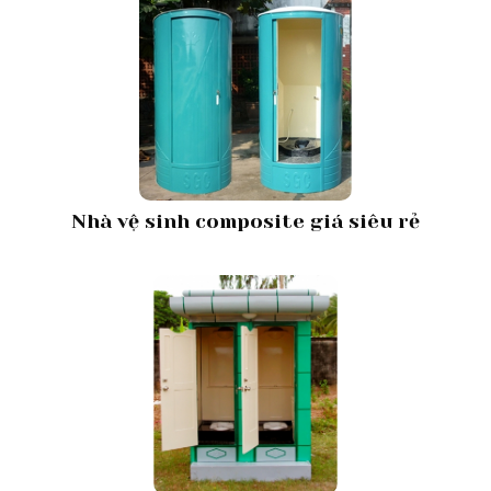
Nhà vệ sinh composite giá siêu rẻ