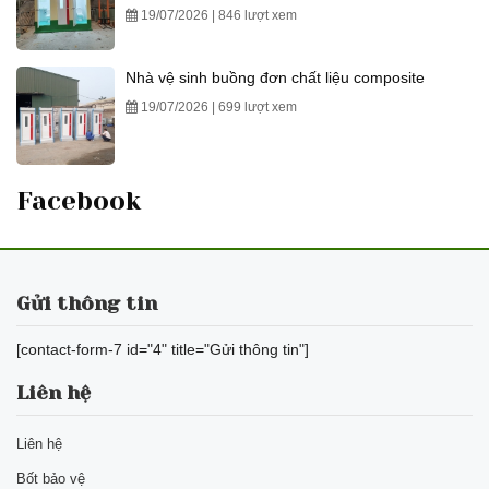
19/07/2026 | 846 lượt xem
Nhà vệ sinh buồng đơn chất liệu composite
19/07/2026 | 699 lượt xem
Facebook
Gửi thông tin
[contact-form-7 id="4" title="Gửi thông tin"]
Liên hệ
Liên hệ
Bốt bảo vệ