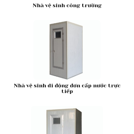
Nhà vệ sinh công trường
Nhà vệ sinh di động đơn cấp nước trực
tiếp