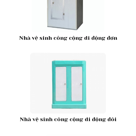
Nhà vệ sinh công cộng di động đơn
Nhà vệ sinh công cộng di động đôi