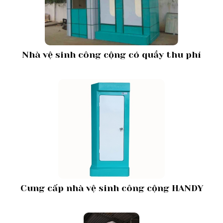
Nhà vệ sinh công cộng có quầy thu phí
Cung cấp nhà vệ sinh công cộng HANDY