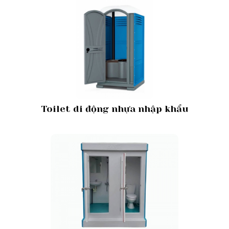
Toilet di động nhựa nhập khẩu