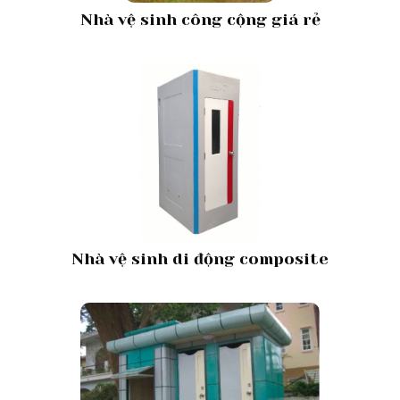
Nhà vệ sinh công cộng giá rẻ
Nhà vệ sinh di động composite