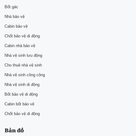
Bốt gác
Nhà bảo vệ
Cabin bảo vệ
Chốt bảo vệ di động
Cabin nhà bảo vệ
Nhà vệ sinh lưu động
Cho thuê nhà vệ sinh
Nhà vệ sinh công cộng
Nhà vệ sinh di động
Bốt bảo vệ di động
Cabin bốt bảo vệ
Chốt bảo vệ di động
Bản đồ