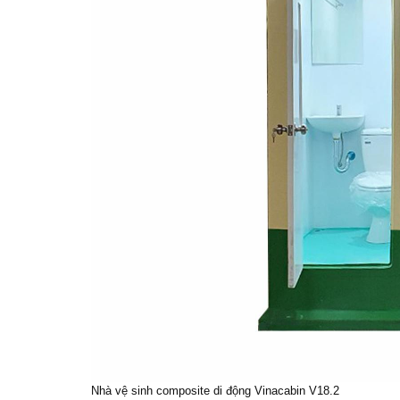
Nhà vệ sinh composite di động Vinacabin V18.2