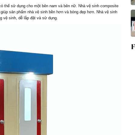
t có thể sử dụng cho một bên nam và bên nữ.
Nhà vệ sinh composite
nh giúp sản phẩm nhà vệ sinh bền hơn và bóng đẹp hơn. Nhà vệ sinh
g vệ sinh, dễ lắp đặt và sử dụng.