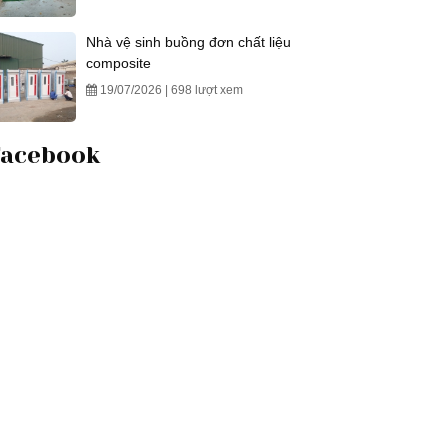
Nhà vệ sinh buồng đơn chất liệu
composite
19/07/2026 | 698 lượt xem
Facebook