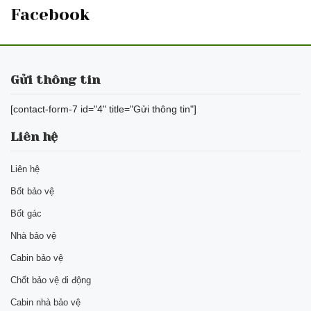
Facebook
Gửi thông tin
[contact-form-7 id="4" title="Gửi thông tin"]
Liên hệ
Liên hệ
Bốt bảo vệ
Bốt gác
Nhà bảo vệ
Cabin bảo vệ
Chốt bảo vệ di động
Cabin nhà bảo vệ