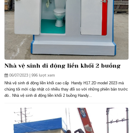
Nhà vệ sinh di động liền khối 2 buồng
06/07/2023
| 996 lượt xem
Nhà vệ sinh di động liền khối cao cấp Handy H17.2D model 2023 mà
chúng tôi mới cập nhật có nhiều thay đổi so với những phiên bản trước
đó.. Nhà vệ sinh di động liền khối 2 buồng Handy...