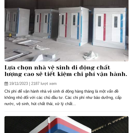
Lựa chọn nhà vệ sinh di động chất
lượng cao sẽ tiết kiệm chi phí vận hành.
19/11/2023
| 2187 lượt xem
Chi phí để vận hành nhà vệ sinh di động hàng tháng là một vấn đề
không nhỏ đối với các chủ đầu tư. Các chi phí như bảo dưỡng, cấp
nước, vệ sinh, hút chất thải, xử lý chất...