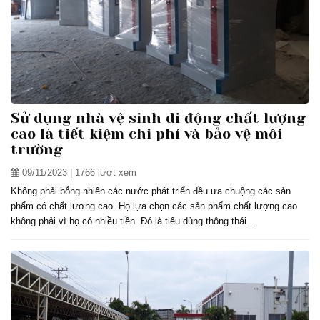
Sử dụng nhà vệ sinh di động chất lượng
cao là tiết kiệm chi phí và bảo vệ môi
trường
09/11/2023
| 1766 lượt xem
Không phải bỗng nhiên các nước phát triển đều ưa chuộng các sản
phẩm có chất lượng cao. Họ lựa chọn các sản phẩm chất lượng cao
không phải vì họ có nhiều tiền. Đó là tiêu dùng thông thái....