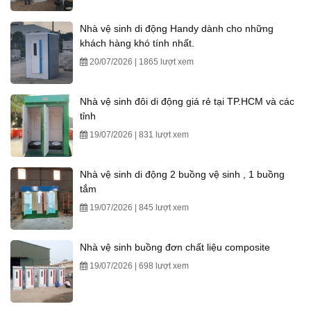
Nhà vệ sinh di động Handy dành cho những
khách hàng khó tính nhất.
20/07/2026 | 1865 lượt xem
Nhà vệ sinh đôi di động giá rẻ tại TP.HCM và các
tỉnh
19/07/2026 | 831 lượt xem
Nhà vệ sinh di động 2 buồng vệ sinh , 1 buồng
tắm
19/07/2026 | 845 lượt xem
Nhà vệ sinh buồng đơn chất liệu composite
19/07/2026 | 698 lượt xem