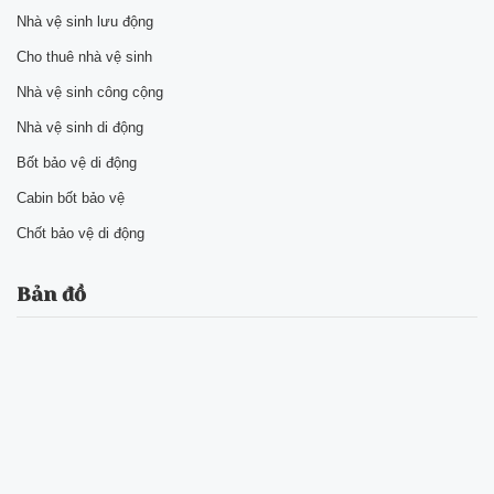
Nhà vệ sinh lưu động
Cho thuê nhà vệ sinh
Nhà vệ sinh công cộng
Nhà vệ sinh di động
Bốt bảo vệ di động
Cabin bốt bảo vệ
Chốt bảo vệ di động
Bản đồ