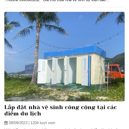
Lắp đặt nhà vệ sinh công cộng tại các
điểm du lịch
08/09/2023
| 1204 lượt xem