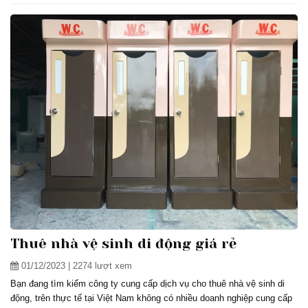
Thuê nhà vệ sinh di động giá rẻ
01/12/2023
| 2274 lượt xem
Bạn đang tìm kiếm công ty cung cấp dịch vụ cho thuê nhà vệ sinh di
động, trên thực tế tại Việt Nam không có nhiều doanh nghiệp cung cấp