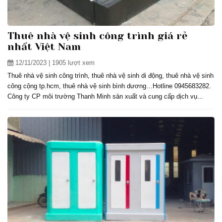
Thuê nhà vệ sinh công trình giá rẻ
nhất Việt Nam
12/11/2023
| 1905 lượt xem
Thuê nhà vệ sinh công trình, thuê nhà vệ sinh di động, thuê nhà vệ sinh
công cộng tp.hcm, thuê nhà vệ sinh bình dương…Hotline 0945683282.
Công ty CP môi trường Thanh Minh sản xuất và cung cấp dịch vụ...