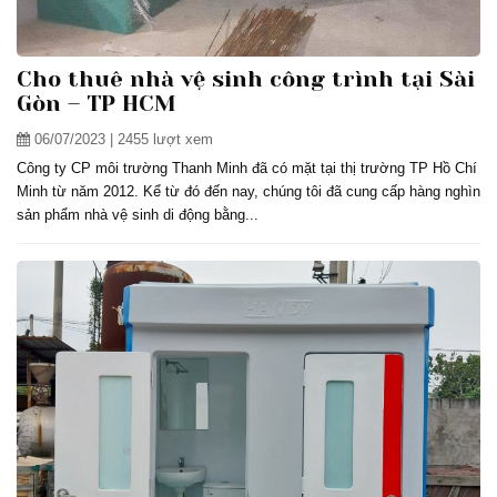
Cho thuê nhà vệ sinh công trình tại Sài
Gòn – TP HCM
06/07/2023
| 2455 lượt xem
Công ty CP môi trường Thanh Minh đã có mặt tại thị trường TP Hồ Chí
Minh từ năm 2012. Kể từ đó đến nay, chúng tôi đã cung cấp hàng nghìn
sản phẩm nhà vệ sinh di động bằng...