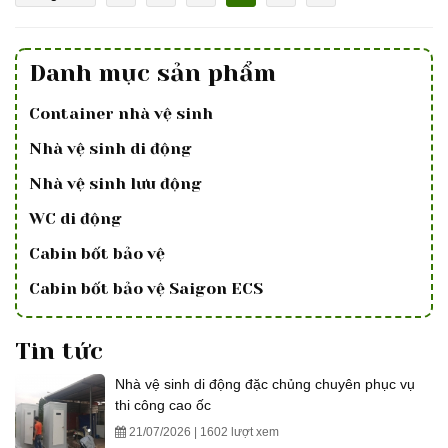
Danh mục sản phẩm
Container nhà vệ sinh
Nhà vệ sinh di động
Nhà vệ sinh lưu động
WC di động
Cabin bốt bảo vệ
Cabin bốt bảo vệ Saigon ECS
Tin tức
Nhà vệ sinh di động đặc chủng chuyên phục vụ
thi công cao ốc
21/07/2026 | 1602 lượt xem