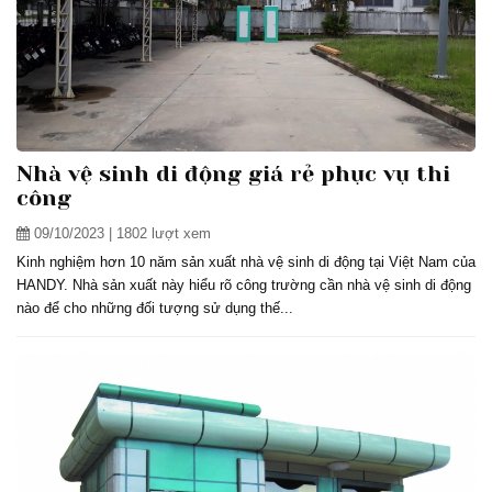
Nhà vệ sinh di động giá rẻ phục vụ thi
công
09/10/2023
| 1802 lượt xem
Kinh nghiệm hơn 10 năm sản xuất nhà vệ sinh di động tại Việt Nam của
HANDY. Nhà sản xuất này hiểu rõ công trường cần nhà vệ sinh di động
nào để cho những đối tượng sử dụng thế...