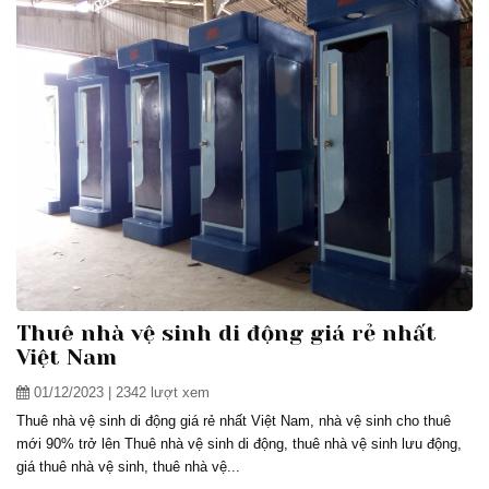
Thuê nhà vệ sinh di động giá rẻ nhất
Việt Nam
01/12/2023
| 2342 lượt xem
Thuê nhà vệ sinh di động giá rẻ nhất Việt Nam, nhà vệ sinh cho thuê
mới 90% trở lên Thuê nhà vệ sinh di động, thuê nhà vệ sinh lưu động,
giá thuê nhà vệ sinh, thuê nhà vệ...