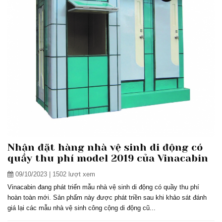
Nhận đặt hàng nhà vệ sinh di động có
quầy thu phí model 2019 của Vinacabin
09/10/2023
| 1502 lượt xem
Vinacabin đang phát triển mẫu nhà vệ sinh di động có quầy thu phí
hoàn toàn mới. Sản phẩm này được phát triền sau khi khảo sát đánh
giá lại các mẫu nhà vệ sinh công cộng di động cũ...