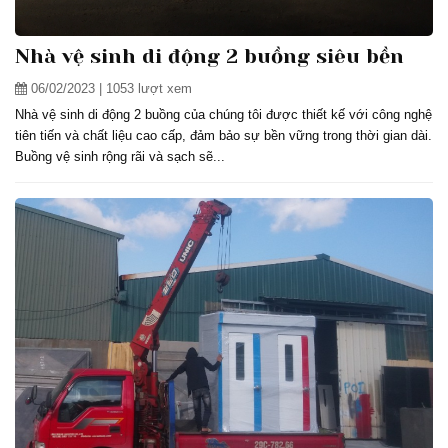
Nhà vệ sinh di động 2 buồng siêu bền
06/02/2023
| 1053 lượt xem
Nhà vệ sinh di động 2 buồng của chúng tôi được thiết kế với công nghệ
tiên tiến và chất liệu cao cấp, đảm bảo sự bền vững trong thời gian dài.
Buồng vệ sinh rộng rãi và sạch sẽ...