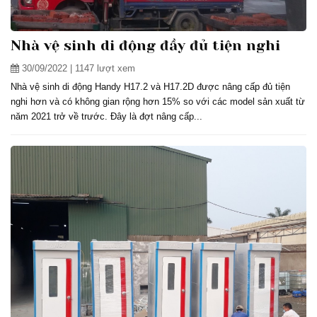
Nhà vệ sinh di động đầy đủ tiện nghi
30/09/2022
| 1147 lượt xem
Nhà vệ sinh di động Handy H17.2 và H17.2D được nâng cấp đủ tiện
nghi hơn và có không gian rộng hơn 15% so với các model sản xuất từ
năm 2021 trở về trước. Đây là đợt nâng cấp...