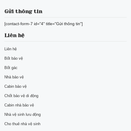
Gửi thông tin
[contact-form-7 id="4" title="Gửi thông tin"]
Liên hệ
Liên hệ
Bốt bảo vệ
Bốt gác
Nhà bảo vệ
Cabin bảo vệ
Chốt bảo vệ di động
Cabin nhà bảo vệ
Nhà vệ sinh lưu động
Cho thuê nhà vệ sinh