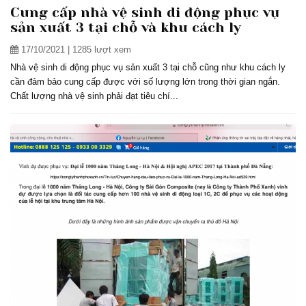
Cung cấp nhà vệ sinh di động phục vụ
sản xuất 3 tại chỗ và khu cách ly
17/10/2021
| 1285 lượt xem
Nhà vệ sinh di động phục vụ sản xuất 3 tại chỗ cũng như khu cách ly
cần đảm bảo cung cấp được với số lượng lớn trong thời gian ngắn.
Chất lượng nhà vệ sinh phải đạt tiêu chí...