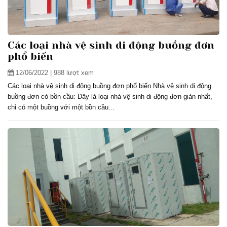
Các loại nhà vệ sinh di động buồng đơn
phổ biến
12/06/2022
| 988 lượt xem
Các loại nhà vệ sinh di động buồng đơn phổ biến Nhà vệ sinh di động
buồng đơn có bồn cầu: Đây là loại nhà vệ sinh di động đơn giản nhất,
chỉ có một buồng với một bồn cầu...