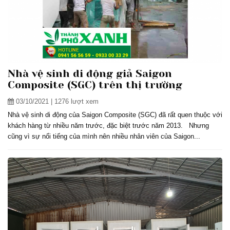
Nhà vệ sinh di động giả Saigon
Composite (SGC) trên thị trường
03/10/2021
| 1276 lượt xem
Nhà vệ sinh di động của Saigon Composite (SGC) đã rất quen thuộc với
khách hàng từ nhiều năm trước, đặc biệt trước năm 2013. Nhưng
cũng vì sự nổi tiếng của mình nên nhiều nhân viên của Saigon...