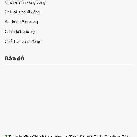
Nhà vệ sinh công cộng
Nhà vệ sinh di động
Bốt bảo vệ di động
Cabin bốt bảo vệ
Chốt bảo vệ di động
Bản đồ