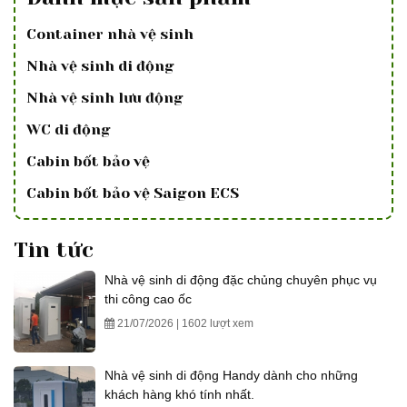
Container nhà vệ sinh
Nhà vệ sinh di động
Nhà vệ sinh lưu động
WC di động
Cabin bốt bảo vệ
Cabin bốt bảo vệ Saigon ECS
Tin tức
Nhà vệ sinh di động đặc chủng chuyên phục vụ
thi công cao ốc
21/07/2026 | 1602 lượt xem
Nhà vệ sinh di động Handy dành cho những
khách hàng khó tính nhất.