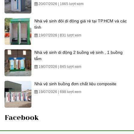
20/07/2026 | 1865 lượt xem
Nhà vệ sinh đôi di động giá rẻ tại TP.HCM và các
tỉnh
19/07/2026 | 831 lượt xem
Nhà vệ sinh di động 2 buồng vệ sinh , 1 buồng
tắm
19/07/2026 | 845 lượt xem
Nhà vệ sinh buồng đơn chất liệu composite
19/07/2026 | 698 lượt xem
Facebook