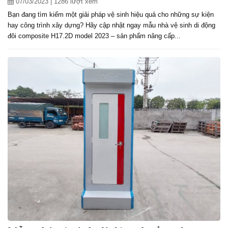
07/03/2023
| 1286 lượt xem
Bạn đang tìm kiếm một giải pháp vệ sinh hiệu quả cho những sự kiện
hay công trình xây dựng? Hãy cập nhật ngay mẫu nhà vệ sinh di động
đôi composite H17.2D model 2023 – sản phẩm nâng cấp...