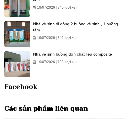
19/07/2026 | 840 lượt xem
Nhà vệ sinh di động 2 buồng vệ sinh , 1 buồng
tắm
19/07/2026 | 846 lượt xem
Nhà vệ sinh buồng đơn chất liệu composite
19/07/2026 | 703 lượt xem
Facebook
Các sản phẩm liên quan