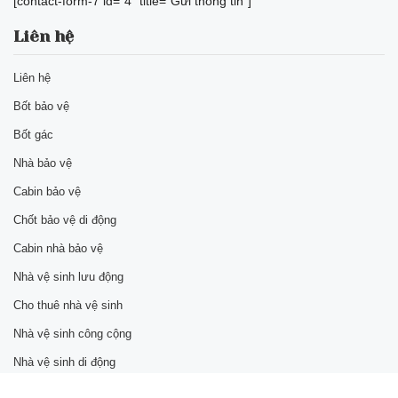
[contact-form-7 id="4" title="Gửi thông tin"]
Liên hệ
Liên hệ
Bốt bảo vệ
Bốt gác
Nhà bảo vệ
Cabin bảo vệ
Chốt bảo vệ di động
Cabin nhà bảo vệ
Nhà vệ sinh lưu động
Cho thuê nhà vệ sinh
Nhà vệ sinh công cộng
Nhà vệ sinh di động
Bốt bảo vệ di động