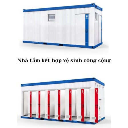
Nhà tắm kết hợp vệ sinh công cộng