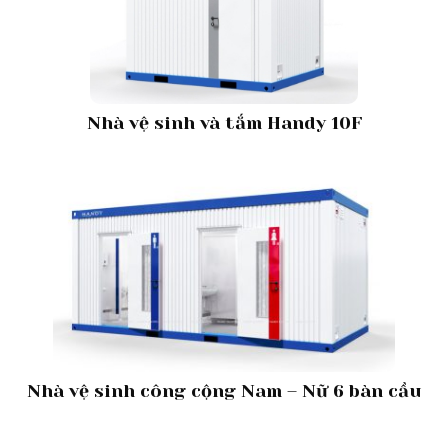
Nhà vệ sinh và tắm Handy 10F
Nhà vệ sinh công cộng Nam – Nữ 6 bàn cầu