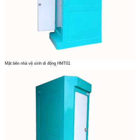
Mặt bên nhà vệ sinh di động HMT01