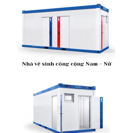
Nhà vệ sinh công cộng Nam – Nữ