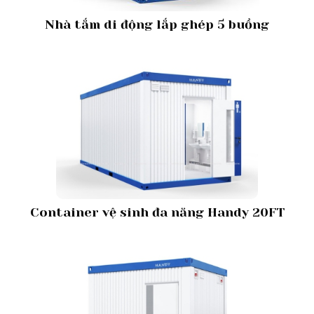
Nhà tắm di động lắp ghép 5 buồng
Container vệ sinh đa năng Handy 20FT