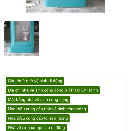
Cho thuê nhà vệ sinh di động
Địa chỉ nhà vệ sinh công cộng ở TP Hồ Chí Minh
Mặt bằng nhà vệ sinh công cộng
Nhà thầu cung cấp nhà vệ sinh công cộng
Nhà thầu cung cấp toilet di động
Nhà vệ sinh composite di động