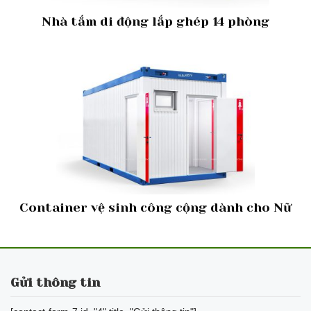
Nhà tắm di động lắp ghép 14 phòng
Container vệ sinh công cộng dành cho Nữ
Gửi thông tin