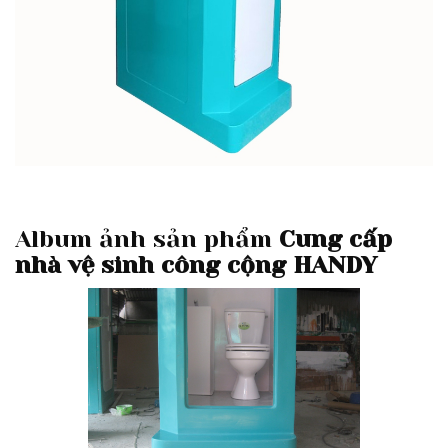
Album ảnh sản phẩm
Cung cấp
nhà vệ sinh công cộng HANDY