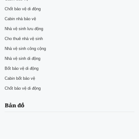
Chốt bảo vệ di động
Cabin nhà bảo vệ
Nhà vệ sinh lưu động
Cho thuê nhà vệ sinh
Nhà vệ sinh công cộng
Nhà vệ sinh di động
Bốt bảo vệ di động
Cabin bốt bảo vệ
Chốt bảo vệ di động
Bản đồ