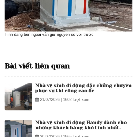
Hình dáng bên ngoài vẫn giữ nguyên so với trước
Bài viết liên quan
Nhà vệ sinh di động đặc chủng chuyên
phục vụ thi công cao ốc
21/07/2026
| 1602 lượt xem
Nhà vệ sinh di động Handy dành cho
những khách hàng khó tính nhất.
20/07/2026
| 1865 lượt xem