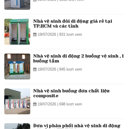
Nhà vệ sinh đôi di động giá rẻ tại
TP.HCM và các tỉnh
19/07/2026
| 831 lượt xem
Nhà vệ sinh di động 2 buồng vệ sinh , 1
buồng tắm
19/07/2026
| 845 lượt xem
Nhà vệ sinh buồng đơn chất liệu
composite
19/07/2026
| 698 lượt xem
Đơn vị phân phối nhà vệ sinh di động