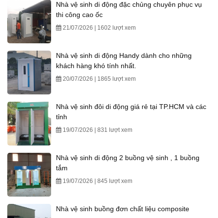
Nhà vệ sinh di động đặc chủng chuyên phục vụ
thi công cao ốc
21/07/2026 | 1602 lượt xem
Nhà vệ sinh di động Handy dành cho những
khách hàng khó tính nhất.
20/07/2026 | 1865 lượt xem
Nhà vệ sinh đôi di động giá rẻ tại TP.HCM và các
tỉnh
19/07/2026 | 831 lượt xem
Nhà vệ sinh di động 2 buồng vệ sinh , 1 buồng
tắm
19/07/2026 | 845 lượt xem
Nhà vệ sinh buồng đơn chất liệu composite