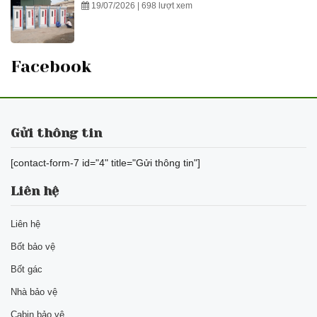
19/07/2026 | 698 lượt xem
Facebook
Gửi thông tin
[contact-form-7 id="4" title="Gửi thông tin"]
Liên hệ
Liên hệ
Bốt bảo vệ
Bốt gác
Nhà bảo vệ
Cabin bảo vệ