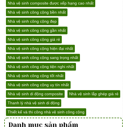
Nhà vệ sinh composite được xếp hạng cao nhất
Nhà vệ sinh công cộng bền nhất
Nhà vệ sinh công cộng đẹp
Nhà vệ sinh công cộng gần nhất
Nhà vệ sinh công cộng giá rẻ
Nhà vệ sinh công cộng hiện đại nhất
Nhà vệ sinh công cộng sang trọng nhất
Nhà vệ sinh công cộng tiện nghi nhất
Nhà vệ sinh công cộng tốt nhất
Nhà vệ sinh công cộng uy tín nhất
Nhà vệ sinh di động composite
Nhà vệ sinh lắp ghép giá rẻ
Thanh lý nhà vệ sinh di động
Thiết kế và thi công nhà vệ sinh công cộng
Danh mục sản phẩm