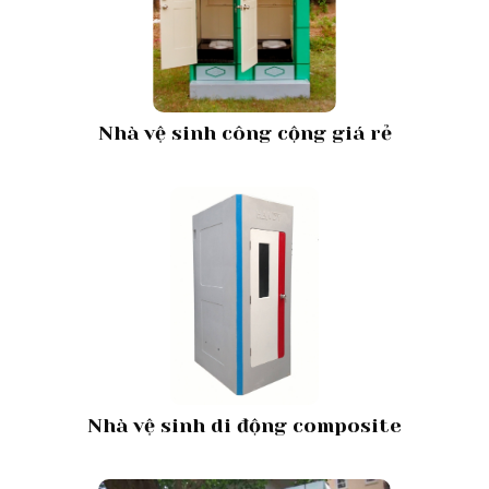
Nhà vệ sinh công cộng giá rẻ
Nhà vệ sinh di động composite