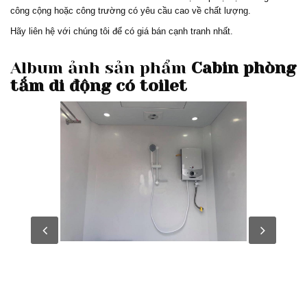
công cộng hoặc công trường có yêu cầu cao về chất lượng.
Hãy liên hệ với chúng tôi để có giá bán cạnh tranh nhất.
Album ảnh sản phẩm
Cabin phòng
tắm di động có toilet