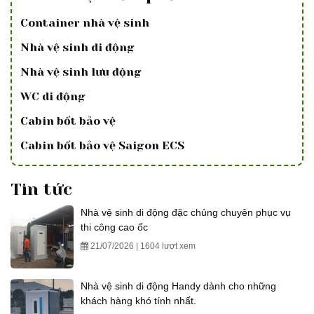
Container nhà vệ sinh
Nhà vệ sinh di động
Nhà vệ sinh lưu động
WC di động
Cabin bốt bảo vệ
Cabin bốt bảo vệ Saigon ECS
Tin tức
Nhà vệ sinh di động đặc chủng chuyên phục vụ
thi công cao ốc
21/07/2026 | 1604 lượt xem
Nhà vệ sinh di động Handy dành cho những
khách hàng khó tính nhất.