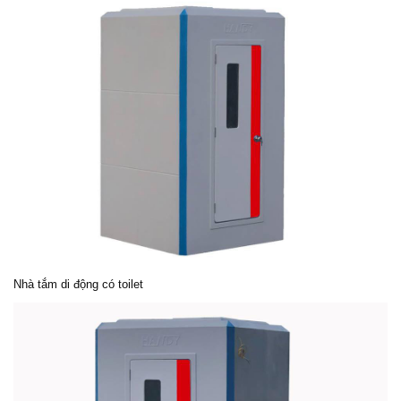
Nhà tắm di động có toilet