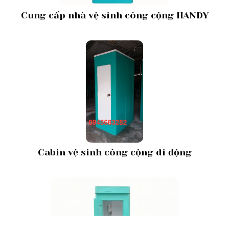
Cung cấp nhà vệ sinh công cộng HANDY
Cabin vệ sinh công cộng di động