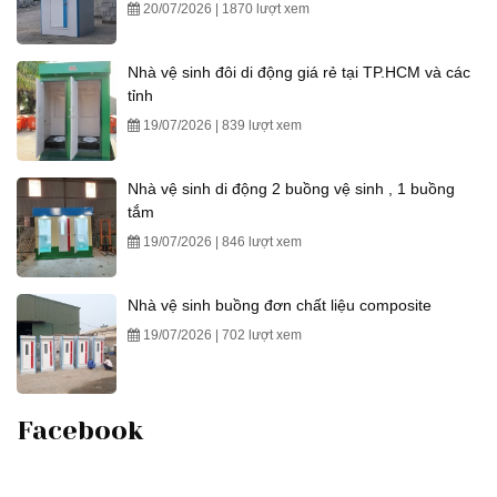
20/07/2026 | 1870 lượt xem
Nhà vệ sinh đôi di động giá rẻ tại TP.HCM và các
tỉnh
19/07/2026 | 839 lượt xem
Nhà vệ sinh di động 2 buồng vệ sinh , 1 buồng
tắm
19/07/2026 | 846 lượt xem
Nhà vệ sinh buồng đơn chất liệu composite
19/07/2026 | 702 lượt xem
Facebook