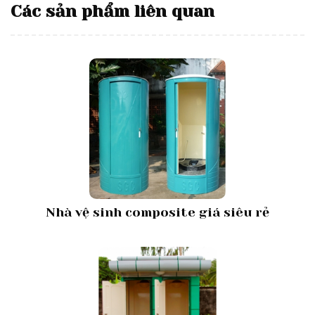
Các sản phẩm liên quan
Nhà vệ sinh composite giá siêu rẻ