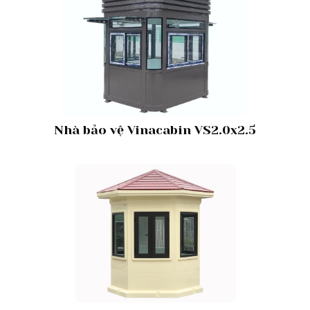
Nhà bảo vệ Vinacabin VS2.0x2.5