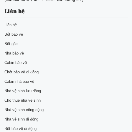
Liên hệ
Liên hệ
Bốt bảo vệ
Bốt gác
Nhà bảo vệ
Cabin bảo vệ
Chốt bảo vệ di động
Cabin nhà bảo vệ
Nhà vệ sinh lưu động
Cho thuê nhà vệ sinh
Nhà vệ sinh công cộng
Nhà vệ sinh di động
Bốt bảo vệ di động