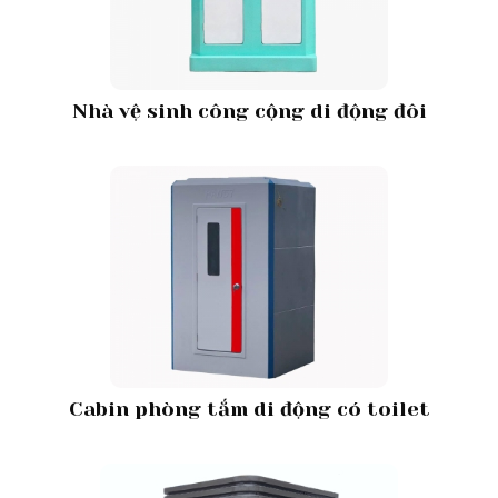
Nhà vệ sinh công cộng di động đôi
Cabin phòng tắm di động có toilet