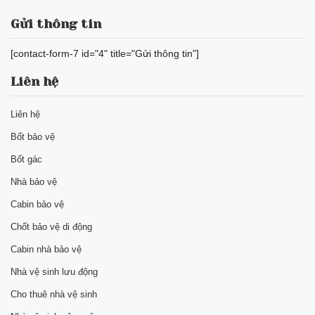
Gửi thông tin
[contact-form-7 id="4" title="Gửi thông tin"]
Liên hệ
Liên hệ
Bốt bảo vệ
Bốt gác
Nhà bảo vệ
Cabin bảo vệ
Chốt bảo vệ di động
Cabin nhà bảo vệ
Nhà vệ sinh lưu động
Cho thuê nhà vệ sinh