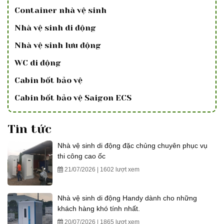
Container nhà vệ sinh
Nhà vệ sinh di động
Nhà vệ sinh lưu động
WC di động
Cabin bốt bảo vệ
Cabin bốt bảo vệ Saigon ECS
Tin tức
Nhà vệ sinh di động đặc chủng chuyên phục vụ
thi công cao ốc
21/07/2026 | 1602 lượt xem
Nhà vệ sinh di động Handy dành cho những
khách hàng khó tính nhất.
20/07/2026 | 1865 lượt xem