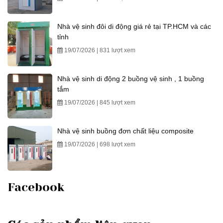
Nhà vệ sinh đôi di động giá rẻ tại TP.HCM và các
tỉnh
19/07/2026 | 831 lượt xem
Nhà vệ sinh di động 2 buồng vệ sinh , 1 buồng
tắm
19/07/2026 | 845 lượt xem
Nhà vệ sinh buồng đơn chất liệu composite
19/07/2026 | 698 lượt xem
Facebook