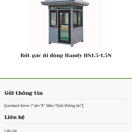
Bốt gác di động Handy HS1.5×1.5N
Gửi thông tin
[contact-form-7 id="4" title="Gửi thông tin"]
Liên hệ
Liên hệ