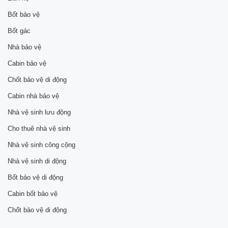
Bốt bảo vệ
Bốt gác
Nhà bảo vệ
Cabin bảo vệ
Chốt bảo vệ di động
Cabin nhà bảo vệ
Nhà vệ sinh lưu động
Cho thuê nhà vệ sinh
Nhà vệ sinh công cộng
Nhà vệ sinh di động
Bốt bảo vệ di động
Cabin bốt bảo vệ
Chốt bảo vệ di động