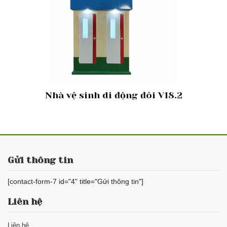
Nhà vệ sinh di động đôi V18.2
Gửi thông tin
[contact-form-7 id="4" title="Gửi thông tin"]
Liên hệ
Liên hệ