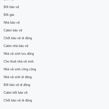
Bốt bảo vệ
Bốt gác
Nhà bảo vệ
Cabin bảo vệ
Chốt bảo vệ di động
Cabin nhà bảo vệ
Nhà vệ sinh lưu động
Cho thuê nhà vệ sinh
Nhà vệ sinh công cộng
Nhà vệ sinh di động
Bốt bảo vệ di động
Cabin bốt bảo vệ
Chốt bảo vệ di động