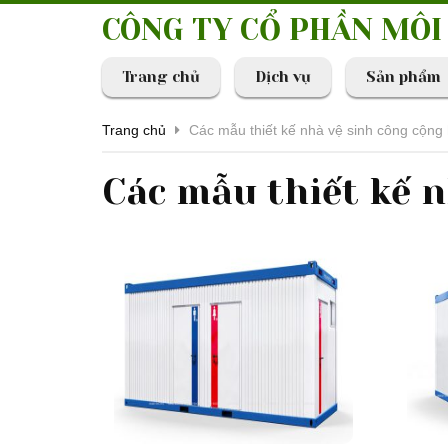
CÔNG TY CỔ PHẦN MÔ
Trang chủ
Dịch vụ
Sản phẩm
Trang chủ
Các mẫu thiết kế nhà vệ sinh công cộng 
Các mẫu thiết kế n