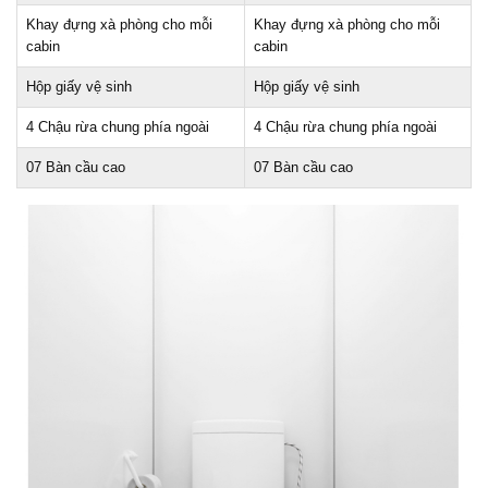
Khay đựng xà phòng cho mỗi
Khay đựng xà phòng cho mỗi
cabin
cabin
Hộp giấy vệ sinh
Hộp giấy vệ sinh
4 Chậu rừa chung phía ngoài
4 Chậu rừa chung phía ngoài
07 Bàn cầu cao
07 Bàn cầu cao