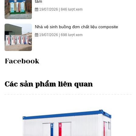
tắm
19/07/2026 | 846 lượt xem
Nhà vệ sinh buồng đơn chất liệu composite
19/07/2026 | 698 lượt xem
Facebook
Các sản phẩm liên quan