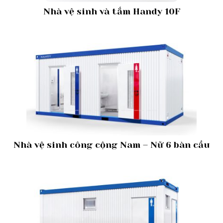
Nhà vệ sinh và tắm Handy 10F
Nhà vệ sinh công cộng Nam – Nữ 6 bàn cầu