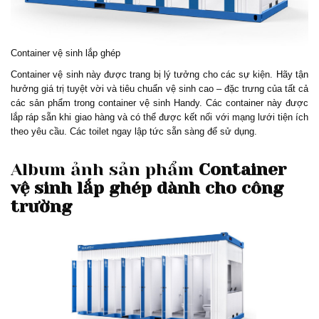
Container vệ sinh lắp ghép
Container vệ sinh này được trang bị lý tưởng cho các sự kiện. Hãy tận
hưởng giá trị tuyệt vời và tiêu chuẩn vệ sinh cao – đặc trưng của tất cả
các sản phẩm trong container vệ sinh Handy. Các container này được
lắp ráp sẵn khi giao hàng và có thể được kết nối với mạng lưới tiện ích
theo yêu cầu. Các toilet ngay lập tức sẵn sàng để sử dụng.
Album ảnh sản phẩm
Container
vệ sinh lắp ghép dành cho công
trường