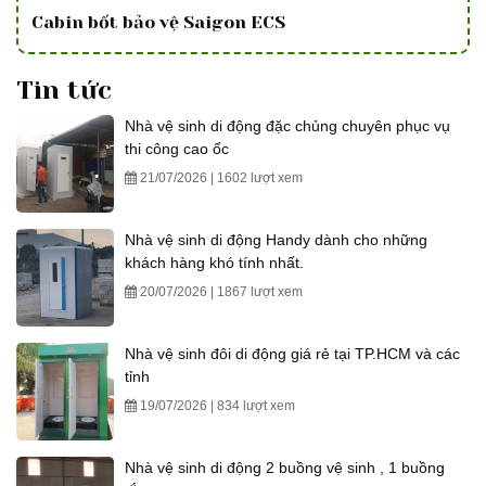
Cabin bốt bảo vệ Saigon ECS
Tin tức
Nhà vệ sinh di động đặc chủng chuyên phục vụ
thi công cao ốc
21/07/2026 | 1602 lượt xem
Nhà vệ sinh di động Handy dành cho những
khách hàng khó tính nhất.
20/07/2026 | 1867 lượt xem
Nhà vệ sinh đôi di động giá rẻ tại TP.HCM và các
tỉnh
19/07/2026 | 834 lượt xem
Nhà vệ sinh di động 2 buồng vệ sinh , 1 buồng