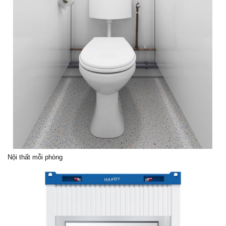
Nội thất mỗi phòng