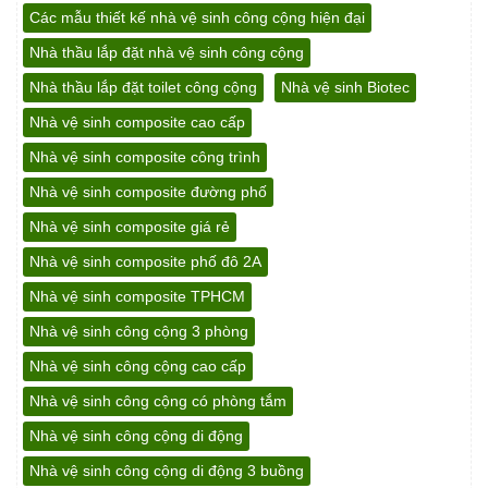
Các mẫu thiết kế nhà vệ sinh công cộng hiện đại
Nhà thầu lắp đặt nhà vệ sinh công cộng
Nhà thầu lắp đặt toilet công cộng
Nhà vệ sinh Biotec
Nhà vệ sinh composite cao cấp
Nhà vệ sinh composite công trình
Nhà vệ sinh composite đường phố
Nhà vệ sinh composite giá rẻ
Nhà vệ sinh composite phố đô 2A
Nhà vệ sinh composite TPHCM
Nhà vệ sinh công cộng 3 phòng
Nhà vệ sinh công cộng cao cấp
Nhà vệ sinh công cộng có phòng tắm
Nhà vệ sinh công cộng di động
Nhà vệ sinh công cộng di động 3 buồng