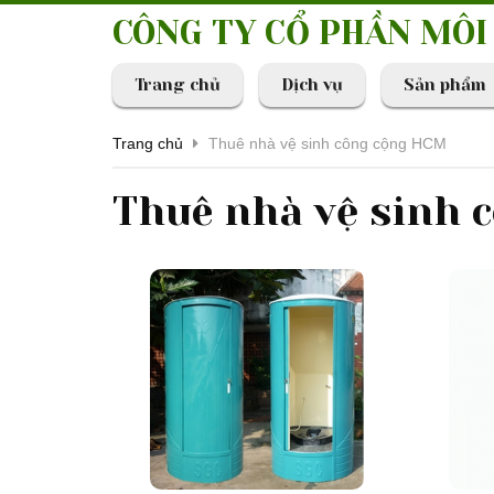
CÔNG TY CỔ PHẦN MÔ
Trang chủ
Dịch vụ
Sản phẩm
Trang chủ
Thuê nhà vệ sinh công cộng HCM
Thuê nhà vệ sinh 