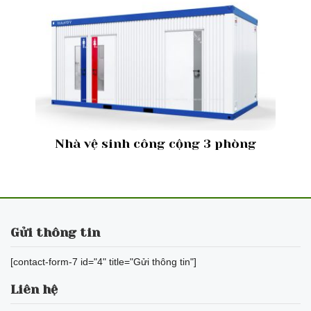
Nhà vệ sinh công cộng 3 phòng
Gửi thông tin
[contact-form-7 id="4" title="Gửi thông tin"]
Liên hệ