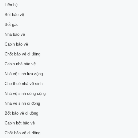
Liên hệ
Bốt bảo vệ
Bốt gác
Nhà bảo vệ
Cabin bảo vệ
Chốt bảo vệ di động
Cabin nhà bảo vệ
Nhà vệ sinh lưu động
Cho thuê nhà vệ sinh
Nhà vệ sinh công cộng
Nhà vệ sinh di động
Bốt bảo vệ di động
Cabin bốt bảo vệ
Chốt bảo vệ di động