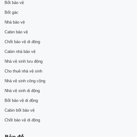
Bốt bảo vệ
Bốt gác
Nhà bảo vệ
Cabin bảo vệ
Chốt bảo vệ di động
Cabin nhà bảo vệ
Nhà vệ sinh lưu động
Cho thuê nhà vệ sinh
Nhà vệ sinh công cộng
Nhà vệ sinh di động
Bốt bảo vệ di động
Cabin bốt bảo vệ
Chốt bảo vệ di động