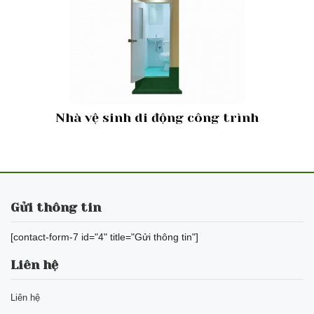
Nhà vệ sinh di động công trình
Gửi thông tin
[contact-form-7 id="4" title="Gửi thông tin"]
Liên hệ
Liên hệ