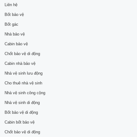
Liên hệ
Bốt bảo vệ
Bốt gác
Nhà bảo vệ
Cabin bảo vệ
Chốt bảo vệ di động
Cabin nhà bảo vệ
Nhà vệ sinh lưu động
Cho thuê nhà vệ sinh
Nhà vệ sinh công cộng
Nhà vệ sinh di động
Bốt bảo vệ di động
Cabin bốt bảo vệ
Chốt bảo vệ di động