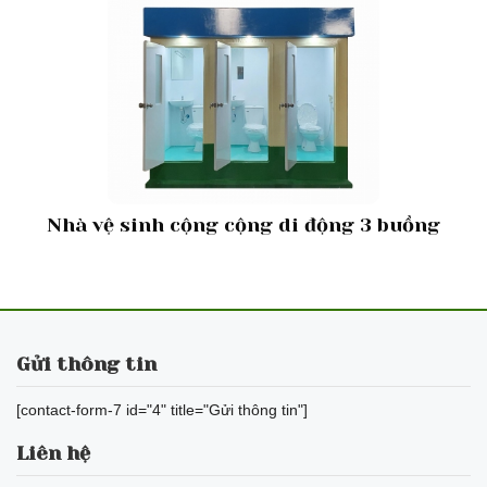
Nhà vệ sinh cộng cộng di động 3 buồng
Gửi thông tin
[contact-form-7 id="4" title="Gửi thông tin"]
Liên hệ