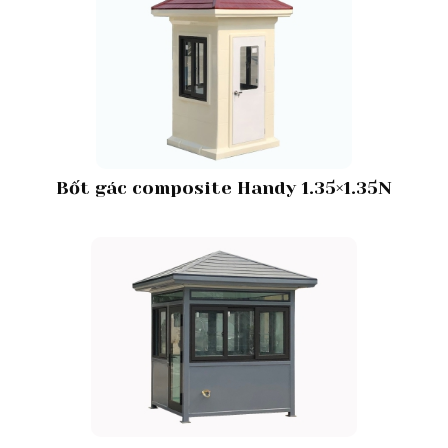
Bốt gác composite Handy 1.35×1.35N