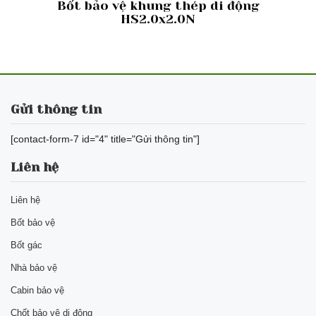
Bốt bảo vệ khung thép di động
HS2.0x2.0N
Gửi thông tin
[contact-form-7 id="4" title="Gửi thông tin"]
Liên hệ
Liên hệ
Bốt bảo vệ
Bốt gác
Nhà bảo vệ
Cabin bảo vệ
Chốt bảo vệ di động