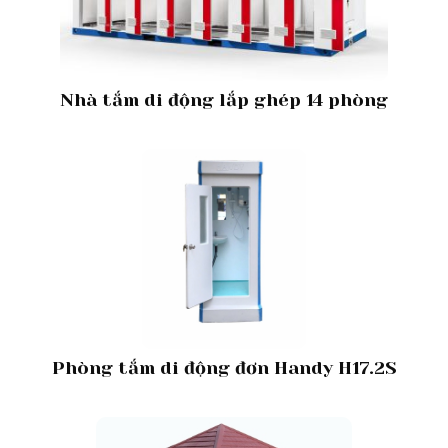
Nhà tắm di động lắp ghép 14 phòng
Phòng tắm di động đơn Handy H17.2S