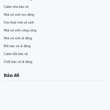
Cabin nhà bảo vệ
Nhà vệ sinh lưu động
Cho thuê nhà vệ sinh
Nhà vệ sinh công cộng
Nhà vệ sinh di động
Bốt bảo vệ di động
Cabin bốt bảo vệ
Chốt bảo vệ di động
Bản đồ