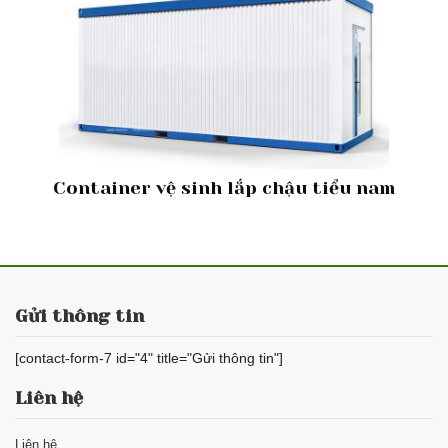
Container vệ sinh lắp chậu tiểu nam
Gửi thông tin
[contact-form-7 id="4" title="Gửi thông tin"]
Liên hệ
Liên hệ