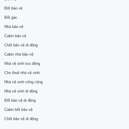
Bốt bảo vệ
Bốt gác
Nhà bảo vệ
Cabin bảo vệ
Chốt bảo vệ di động
Cabin nhà bảo vệ
Nhà vệ sinh lưu động
Cho thuê nhà vệ sinh
Nhà vệ sinh công cộng
Nhà vệ sinh di động
Bốt bảo vệ di động
Cabin bốt bảo vệ
Chốt bảo vệ di động