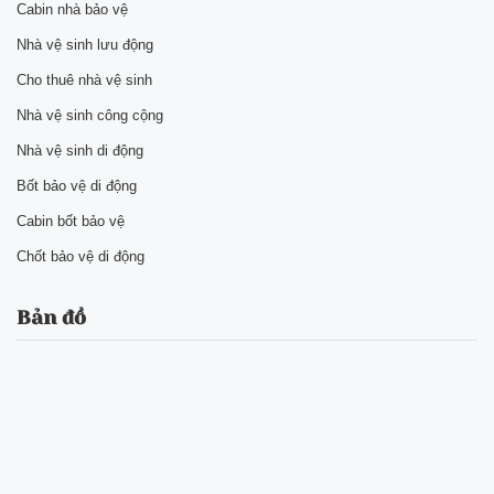
Cabin nhà bảo vệ
Nhà vệ sinh lưu động
Cho thuê nhà vệ sinh
Nhà vệ sinh công cộng
Nhà vệ sinh di động
Bốt bảo vệ di động
Cabin bốt bảo vệ
Chốt bảo vệ di động
Bản đồ