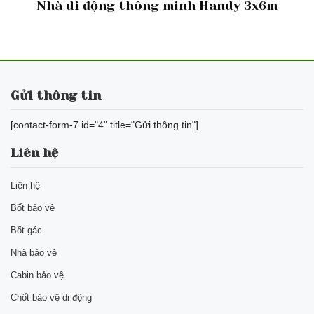
Nhà di động thông minh Handy 3x6m
Gửi thông tin
[contact-form-7 id="4" title="Gửi thông tin"]
Liên hệ
Liên hệ
Bốt bảo vệ
Bốt gác
Nhà bảo vệ
Cabin bảo vệ
Chốt bảo vệ di động