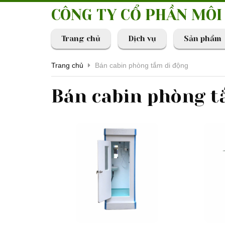
CÔNG TY CỔ PHẦN MÔ
Trang chủ
Dịch vụ
Sản phẩm
Trang chủ
Bán cabin phòng tắm di động
Bán cabin phòng t