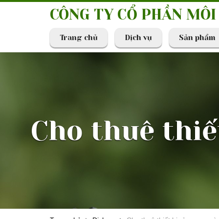
CÔNG TY CỔ PHẦN MÔ
Trang chủ
Dịch vụ
Sản phẩm
Cho thuê thiế