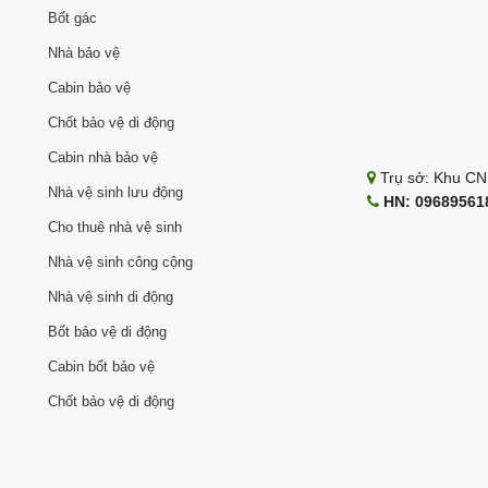
Bốt gác
Nhà bảo vệ
Cabin bảo vệ
Chốt bảo vệ di động
Cabin nhà bảo vệ
Trụ sở: Khu CN 
Nhà vệ sinh lưu động
HN: 096895618
Cho thuê nhà vệ sinh
Nhà vệ sinh công cộng
Nhà vệ sinh di động
Bốt bảo vệ di động
Cabin bốt bảo vệ
Chốt bảo vệ di động