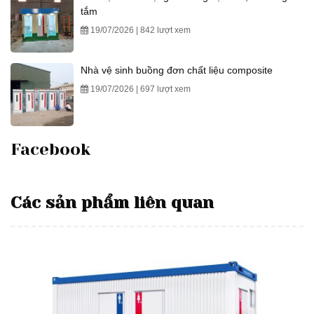
tắm
19/07/2026 | 842 lượt xem
Nhà vệ sinh buồng đơn chất liệu composite
19/07/2026 | 697 lượt xem
Facebook
Các sản phẩm liên quan