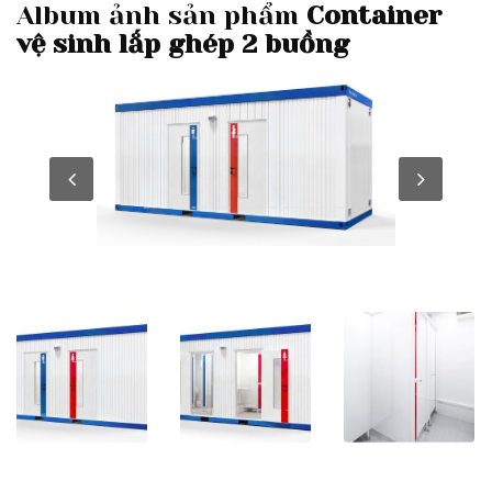
Album ảnh sản phẩm
Container
vệ sinh lắp ghép 2 buồng