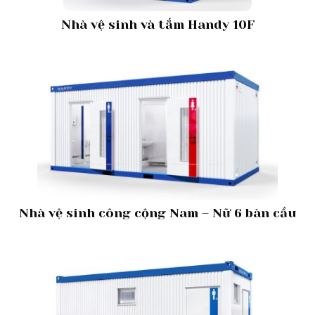
Nhà vệ sinh và tắm Handy 10F
Nhà vệ sinh công cộng Nam – Nữ 6 bàn cầu