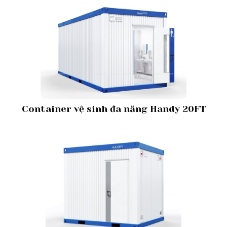
Container vệ sinh đa năng Handy 20FT