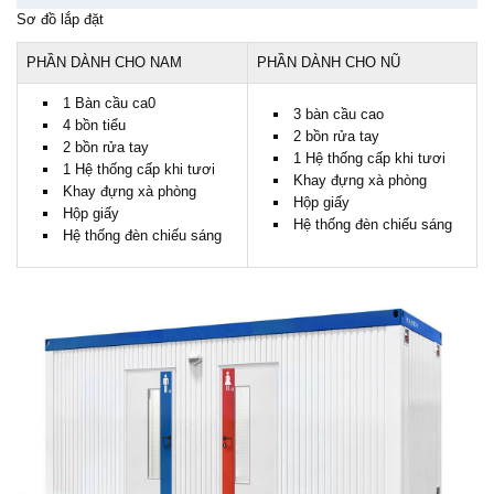
Sơ đồ lắp đặt
PHẦN DÀNH CHO NAM
PHẦN DÀNH CHO NŨ
1 Bàn cầu ca0
3 bàn cầu cao
4 bồn tiểu
2 bồn rửa tay
2 bồn rửa tay
1 Hệ thống cấp khi tươi
1 Hệ thống cấp khi tươi
Khay đựng xà phòng
Khay đựng xà phòng
Hộp giấy
Hộp giấy
Hệ thống đèn chiếu sáng
Hệ thống đèn chiếu sáng